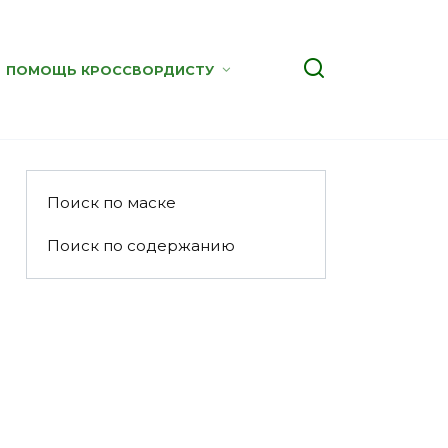
ПОМОЩЬ КРОССВОРДИСТУ
Поиск по маске
Поиск по содержанию