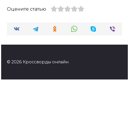
Оцените статью
© 2026 Кроссворды онлайн