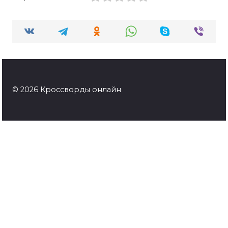
© 2026 Кроссворды онлайн