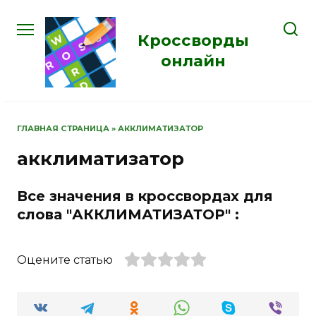
Перейти
к
Кроссворды
содержанию
онлайн
ГЛАВНАЯ СТРАНИЦА
»
АККЛИМАТИЗАТОР
акклиматизатор
Все значения в кроссвордах для
слова "АККЛИМАТИЗАТОР" :
Оцените статью