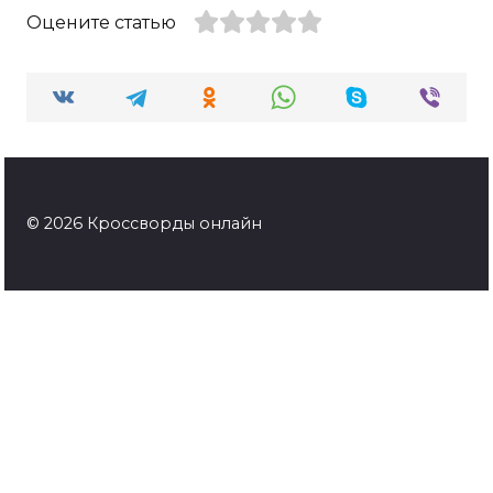
Оцените статью
© 2026 Кроссворды онлайн