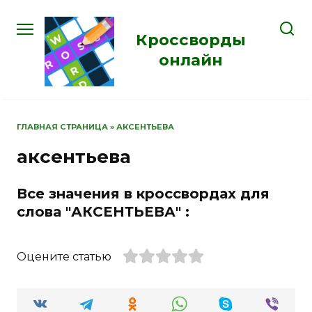
Перейти
к
Кроссворды
содержанию
онлайн
ГЛАВНАЯ СТРАНИЦА
»
АКСЕНТЬЕВА
аксентьева
Все значения в кроссвордах для
слова "АКСЕНТЬЕВА" :
Оцените статью