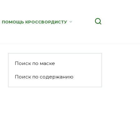
ПОМОЩЬ КРОССВОРДИСТУ
Поиск по маске
Поиск по содержанию