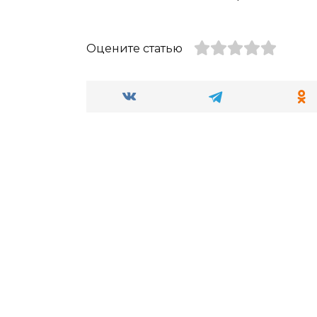
Оцените статью